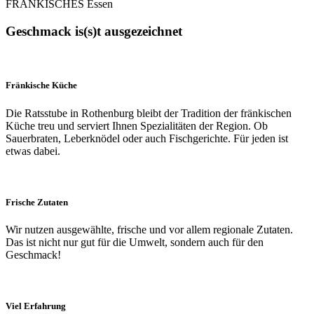
FRÄNKISCHES Essen
Geschmack is(s)t ausgezeichnet
Fränkische Küche
Die Ratsstube in Rothenburg bleibt der Tradition der fränkischen
Küche treu und serviert Ihnen Spezialitäten der Region. Ob
Sauerbraten, Leberknödel oder auch Fischgerichte. Für jeden ist
etwas dabei.
Frische Zutaten
Wir nutzen ausgewählte, frische und vor allem regionale Zutaten.
Das ist nicht nur gut für die Umwelt, sondern auch für den
Geschmack!
Viel Erfahrung