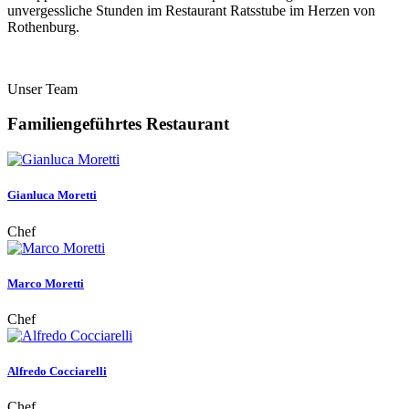
unvergessliche Stunden im Restaurant Ratsstube im Herzen von
Rothenburg.
Unser Team
Familiengeführtes Restaurant
Gianluca Moretti
Chef
Marco Moretti
Chef
Alfredo Cocciarelli
Chef