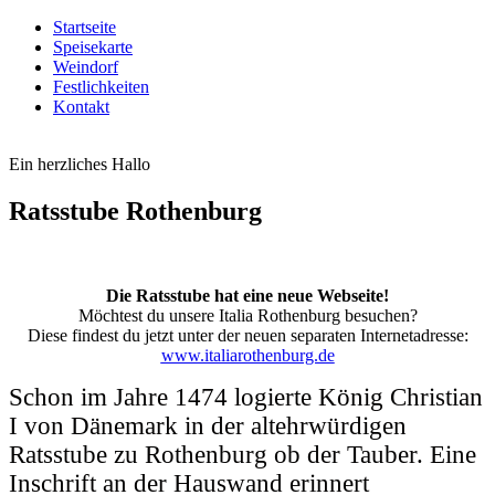
Startseite
Speisekarte
Weindorf
Festlichkeiten
Kontakt
Ein herzliches Hallo
Ratsstube Rothenburg
Die Ratsstube hat eine neue Webseite!
Möchtest du unsere Italia Rothenburg besuchen?
Diese findest du jetzt unter der neuen separaten Internetadresse:
www.italiarothenburg.de
Schon im Jahre 1474 logierte König Christian 
I von Dänemark in der altehrwürdigen 
Ratsstube zu Rothenburg ob der Tauber. Eine 
Inschrift an der Hauswand erinnert 