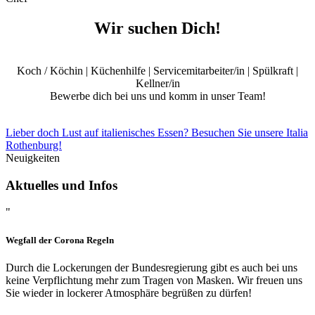
Wir suchen Dich!
Koch / Köchin | Küchenhilfe | Servicemitarbeiter/in | Spülkraft |
Kellner/in
Bewerbe dich bei uns und komm in unser Team!
Lieber doch Lust auf italienisches Essen? Besuchen Sie unsere Italia
Rothenburg!
Neuigkeiten
Aktuelles und Infos
"
Wegfall der Corona Regeln
Durch die Lockerungen der Bundesregierung gibt es auch bei uns
keine Verpflichtung mehr zum Tragen von Masken. Wir freuen uns
Sie wieder in lockerer Atmosphäre begrüßen zu dürfen!