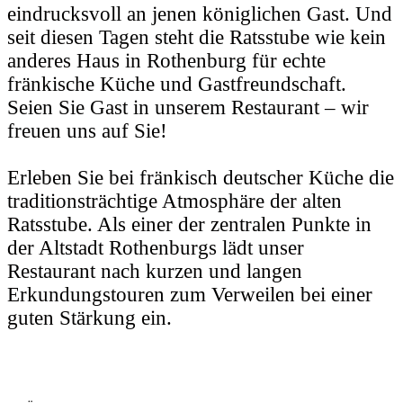
eindrucksvoll an jenen königlichen Gast. Und 
seit diesen Tagen steht die Ratsstube wie kein 
anderes Haus in Rothenburg für echte 
fränkische Küche und Gastfreundschaft. 
Seien Sie Gast in unserem Restaurant – wir 
freuen uns auf Sie!

Erleben Sie bei fränkisch deutscher Küche die 
traditionsträchtige Atmosphäre der alten 
Ratsstube. Als einer der zentralen Punkte in 
der Altstadt Rothenburgs lädt unser 
Restaurant nach kurzen und langen 
Erkundungstouren zum Verweilen bei einer 
guten Stärkung ein.
