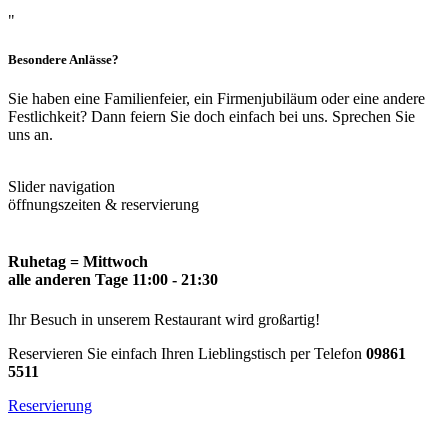
"
Besondere Anlässe?
Sie haben eine Familienfeier, ein Firmenjubiläum oder eine andere
Festlichkeit? Dann feiern Sie doch einfach bei uns. Sprechen Sie
uns an.
Slider navigation
öffnungszeiten & reservierung
Ruhetag = Mittwoch
alle anderen Tage 11:00 - 21:30
Ihr Besuch in unserem Restaurant wird großartig!
Reservieren Sie einfach Ihren Lieblingstisch per Telefon
09861
5511
Reservierung